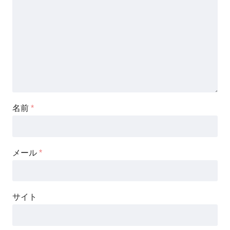
名前
*
メール
*
サイト