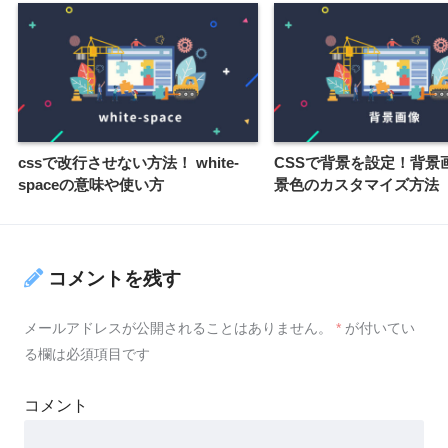
cssで改行させない方法！ white-
CSSで背景を設定！背景
spaceの意味や使い方
景色のカスタマイズ方法
コメントを残す
メールアドレスが公開されることはありません。
*
が付いてい
る欄は必須項目です
コメント