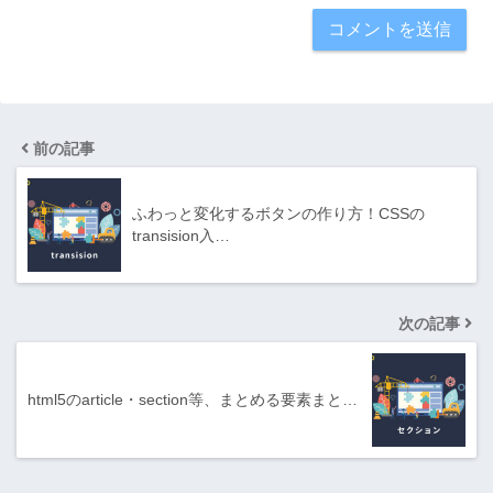
前の記事
ふわっと変化するボタンの作り方！CSSの
transision入…
次の記事
html5のarticle・section等、まとめる要素まと…