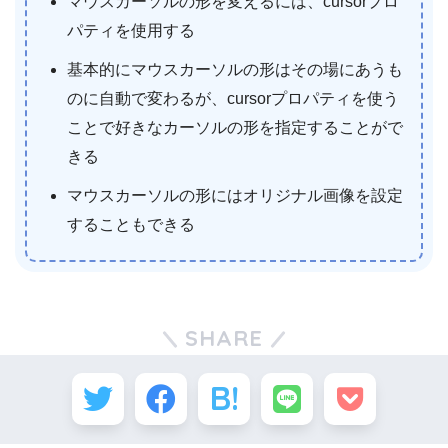
マウスカーソルの形を変えるには、cursorプロ
パティを使用する
基本的にマウスカーソルの形はその場にあうも
のに自動で変わるが、cursorプロパティを使う
ことで好きなカーソルの形を指定することがで
きる
マウスカーソルの形にはオリジナル画像を設定
することもできる
SHARE