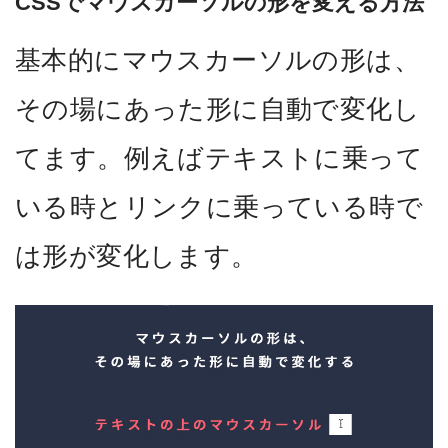
CSSでマウスカーソルの形を変える方法
基本的にマウスカーソルの形は、
その場にあった形に自動で変化し
てます。例えばテキストに乗って
いる時とリンクに乗っている時で
は形が変化します。