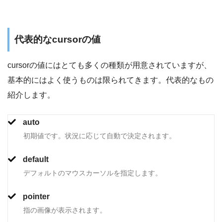
代表的なcursorの値
cursorの値にはとても多くの種類が用意されていますが、
基本的にはよく使うものは限られてきます。代表的なもの
紹介します。
auto
初期値です。状況に応じて自動で決定されます。
default
デフォルトのマウスカーソルを指定します。
pointer
指の画像が表示されます。