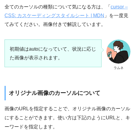
全てのカーソルの種類について気になる方は、「
cursor –
CSS: カスケーディングスタイルシート | MDN
」を一度見
てみてください。画像付きで解説しています。
初期値はautoになっていて、状況に応じ
た画像が表示されます。
ラムネ
オリジナル画像のカーソルについて
画像のURLを指定することで、オリジナル画像のカーソル
にすることができます。使い方は下記のようにURLと、キ
ーワードを指定します。