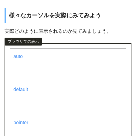
様々なカーソルを実際にみてみよう
実際どのように表示されるのか見てみましょう。
auto
default
pointer