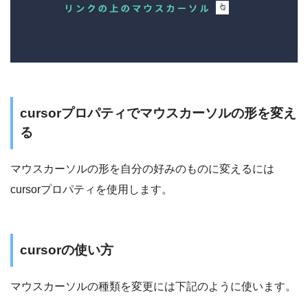
cursorプロパティでマウスカーソルの形を変え
る
マウスカーソルの形を自分の好みのものに変えるには
cursorプロパティを使用します。
cursorの使い方
マウスカーソルの種類を変更には下記のように使います。