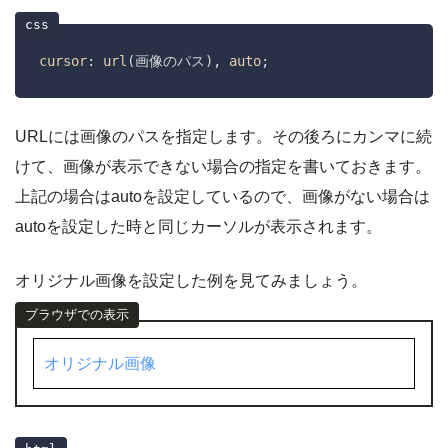
cursor
: 
url
(画像のパス), 
auto
;
URLには画像のパスを指定します。その後ろにカンマに続
けて、画像が表示できない場合の指定を書いておきます。
上記の場合はautoを設定しているので、画像がない場合は
autoを設定した時と同じカーソルが表示されます。
オリジナル画像を設定した例を見てみましょう。
オリジナル画像