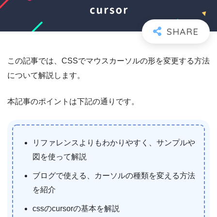
この記事では、CSSでマウスカーソルの形を変更する方法
について解説します。
本記事のポイントは下記の通りです。
リファレンスよりもわかりやすく、サンプルや
図を使って解説
ブログで使える、カーソルの種類を変える方法
を紹介
cssのcursorの基本を解説