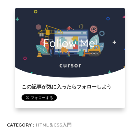
Follow Me!
この記事が気に入ったらフォローしよう
CATEGORY :
HTML＆CSS入門