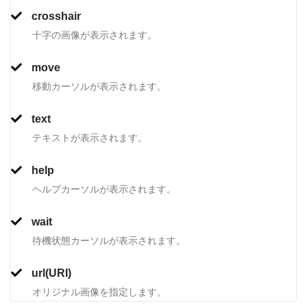
crosshair
十字の画像が表示されます。
move
移動カーソルが表示されます。
text
テキストが表示されます。
help
ヘルプカーソルが表示されます。
wait
待機状態カーソルが表示されます。
url(URI)
オリジナル画像を指定します。