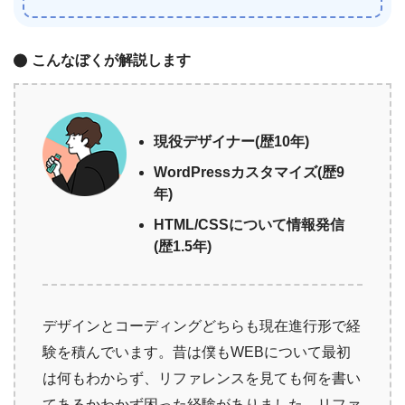
こんなぼくが解説します
現役デザイナー(歴10年)
WordPressカスタマイズ(歴9
年)
HTML/CSSについて情報発信
(歴1.5年)
デザインとコーディングどちらも現在進行形で経
験を積んでいます。昔は僕もWEBについて最初
は何もわからず、リファレンスを見ても何を書い
てあるかわかず困った経験がありました。リファ