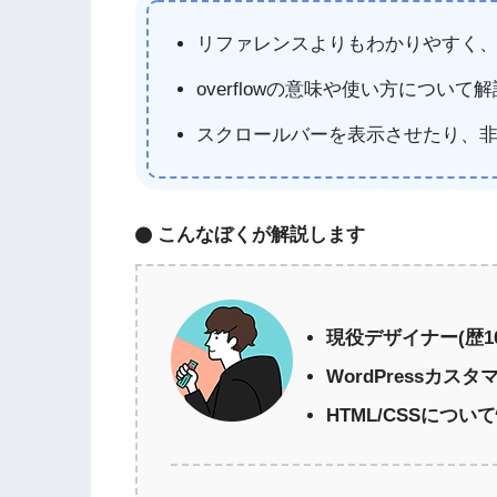
リファレンスよりもわかりやすく
overflowの意味や使い方について解
スクロールバーを表示させたり、
こんなぼくが解説します
現役デザイナー(歴1
WordPressカスタ
HTML/CSSについて