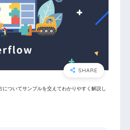
や使い方についてサンプルを交えてわかりやすく解説し