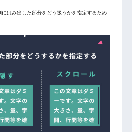
側にはみ出した部分をどう扱うかを指定するため