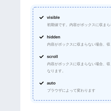
visible
初期値です。内容がボックスに収まら
hidden
内容がボックスに収まらない場合、収
scroll
内容がボックスに収まらない場合、収
なります。
auto
ブラウザによって変わります