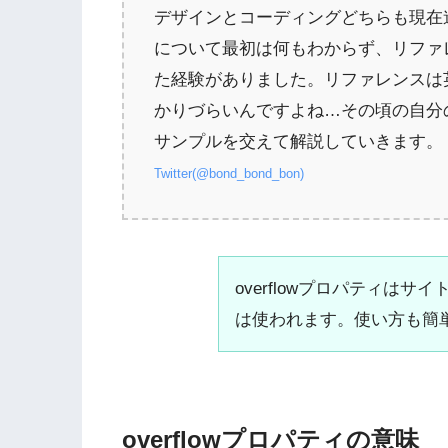
デザインとコーディングどちらも現在
について最初は何もわからず、リファ
た経験がありました。リファレンスは
かりづらいんですよね…その頃の自分
サンプルを交えて解説していきます。
Twitter(@bond_bond_bon)
overflowプロパティは
は使われます。使い方も簡
overflowプロパティの意味