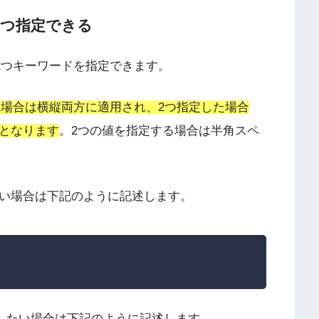
2つ指定できる
向の2つキーワードを指定できます。
定した場合は横縦両方に適用され、2つ指定した場合
定となります
。2つの値を指定する場合は半角スペ
い場合は下記のように記述します。
したい場合は下記のように記述します。