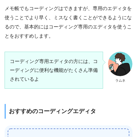
メモ帳でもコーディングはできますが、専用のエディタを
使うことでより早く、ミスなく書くことができるようにな
るので、基本的にはコーディング専用のエディタを使うこ
とをおすすめします。
コーディング専用エディタの方には、コ
ーディングに便利な機能がたくさん準備
されているよ
ラムネ
おすすめのコーディングエディタ