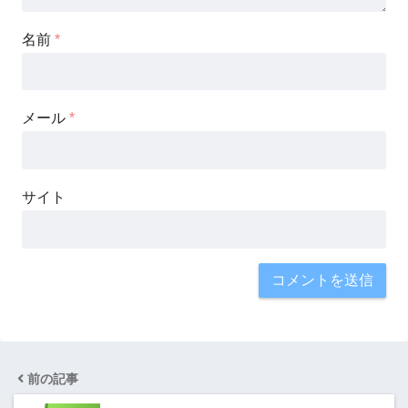
名前
*
メール
*
サイト
前の記事