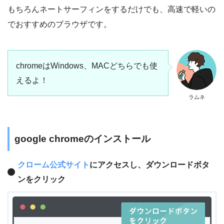
もちろんネートサーフィンをするだけでも、高速で軽いの
でおすすめのブラウザです。
chromeはWindows、MACどちらでも使
えるよ！
ラムネ
google chromeのインストール
クローム公式サイト
にアクセスし、ダウンロードボタ
ンをクリック