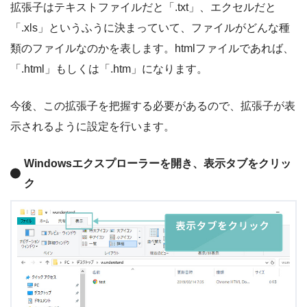
拡張子はテキストファイルだと「.txt」、エクセルだと
「.xls」というふうに決まっていて、ファイルがどんな種
類のファイルなのかを表します。htmlファイルであれば、
「.html」もしくは「.htm」になります。
今後、この拡張子を把握する必要があるので、拡張子が表
示されるように設定を行います。
Windowsエクスプローラーを開き、表示タブをクリッ
ク