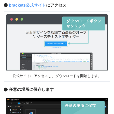
brackets公式サイト
にアクセス
公式サイトにアクセスし、ダウンロードを開始します。
任意の場所に保存します