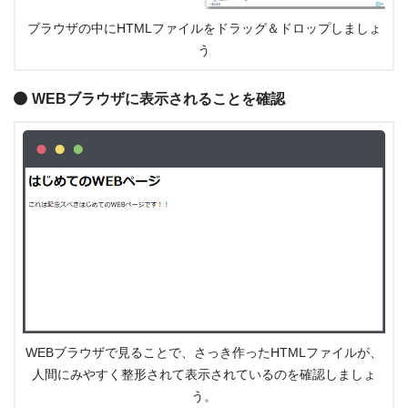
ブラウザの中にHTMLファイルをドラッグ＆ドロップしましょ
う
WEBブラウザに表示されることを確認
WEBブラウザで見ることで、さっき作ったHTMLファイルが、
人間にみやすく整形されて表示されているのを確認しましょ
う。