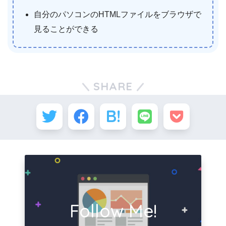
自分のパソコンのHTMLファイルをブラウザで
見ることができる
SHARE
Follow Me!