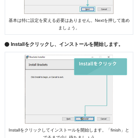
基本は特に設定を変える必要はありません。Nextを押して進め
ましょう。
Installをクリックし、インストールを開始します。
Installをクリックしてインストールを開始します。「finish」と
でるまで少し待ちましょう