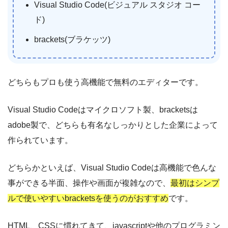
Visual Studio Code(ビジュアル スタジオ コー
ド)
brackets(ブラケッツ)
どちらもプロも使う高機能で無料のエディターです。
Visual Studio Codeはマイクロソフト製、bracketsは
adobe製で、どちらも有名なしっかりとした企業によって
作られています。
どちらかといえば、Visual Studio Codeは高機能で色んな
事ができる半面、操作や画面が複雑なので、
最初はシンプ
ルで使いやすいbracketsを使うのがおすすめ
です。
HTML、CSSに慣れてきて、javascriptや他のプログラミン