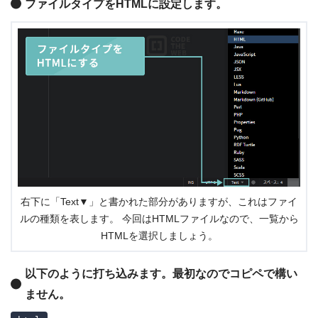
ファイルタイプをHTMLに設定します。
右下に「Text▼」と書かれた部分がありますが、これはファイ
ルの種類を表します。 今回はHTMLファイルなので、一覧から
HTMLを選択しましょう。
以下のように打ち込みます。最初なのでコピペで構い
ません。