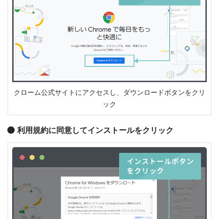
クローム公式サイトにアクセスし、ダウンロードボタンをクリ
ック
利用規約に同意してインストールをクリック