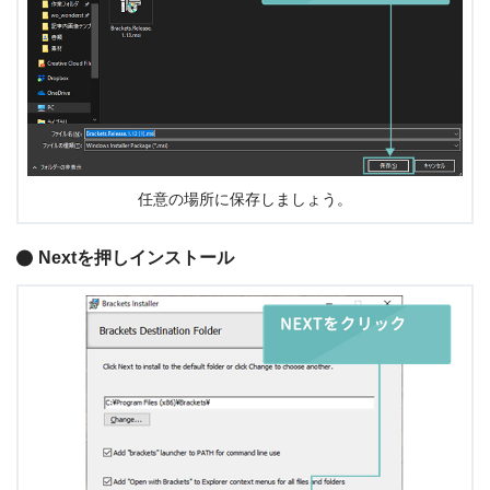
任意の場所に保存しましょう。
Nextを押しインストール