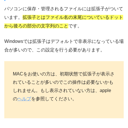
パソコンに保存・管理されるファイルには拡張子がついて
います。
拡張子とはファイル名の末尾についているドット
から後ろの部分の文字列のこと
です。
Windowsでは拡張子はデフォルトで非表示になっている場
合が多いので、この設定を行う必要があります。
MACをお使いの方は、初期状態で拡張子が表示さ
れていることが多いのでこの操作は必要ないかも
しれません。もし表示されていない方は、apple
の
ヘルプ
を参照してください。