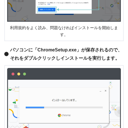
利用規約をよく読み、問題なければインストールを開始しま
す。
パソコンに「ChromeSetup.exe」が保存されるので、
それをダブルクリックしインストールを実行します。