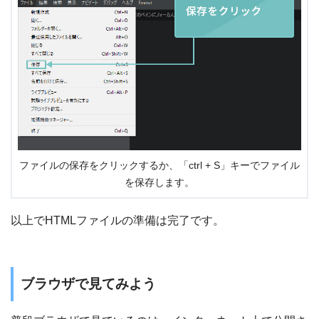
ファイルの保存をクリックするか、「ctrl + S」キーでファイル
を保存します。
以上でHTMLファイルの準備は完了です。
ブラウザで見てみよう