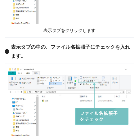
表示タブをクリックします
表示タブの中の、ファイル名拡張子にチェックを入れ
ます。