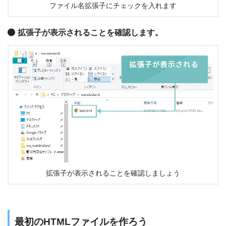
ファイル名拡張子にチェックを入れます
拡張子が表示されることを確認します。
拡張子が表示されることを確認しましょう
最初のHTMLファイルを作ろう