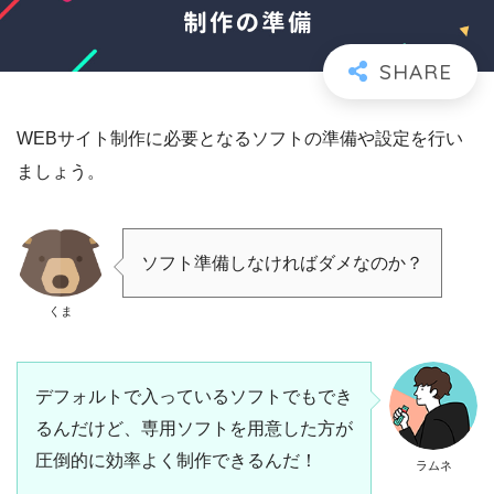
WEBサイト制作に必要となるソフトの準備や設定を行い
ましょう。
ソフト準備しなければダメなのか？
くま
デフォルトで入っているソフトでもでき
るんだけど、専用ソフトを用意した方が
圧倒的に効率よく制作できるんだ！
ラムネ