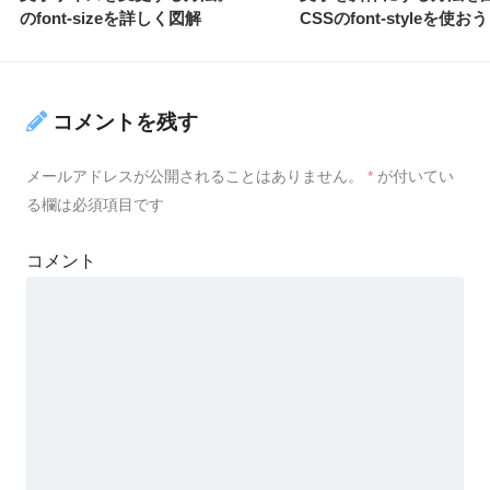
のfont-sizeを詳しく図解
CSSのfont-styleを使おう
コメントを残す
メールアドレスが公開されることはありません。
*
が付いてい
る欄は必須項目です
コメント