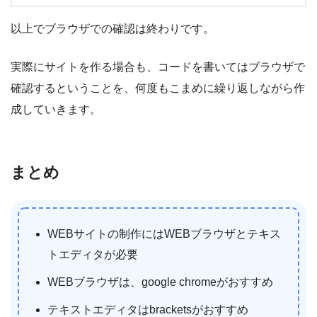
以上でブラウザでの確認は終わりです。
実際にサイトを作る場合も、コードを書いてはブラウザで
確認するということを、何度もこまめに繰り返しながら作
成していきます。
まとめ
WEBサイトの制作にはWEBブラウザとテキス
トエディタが必要
WEBブラウザは、google chromeがおすすめ
テキストエディタはbracketsがおすすめ