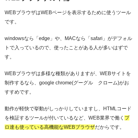
WEBブラウザはWEBページを表示するために使うツール
です。
windowsなら「edge」や、MACなら「safari」がデフォル
トで入っているので、使ったことがある人が多いはずで
す。
WEBブラウザは多様な種類がありますが、WEBサイトを
制作するなら、google chrome(グーグル クローム)がお
すすめです。
動作が軽快で挙動がしっかりしていますし、HTMLコード
を検証するツールが付いているなど、WEB業界で働く
プ
ロ達も使っている高機能なWEBブラウザ
だからです。