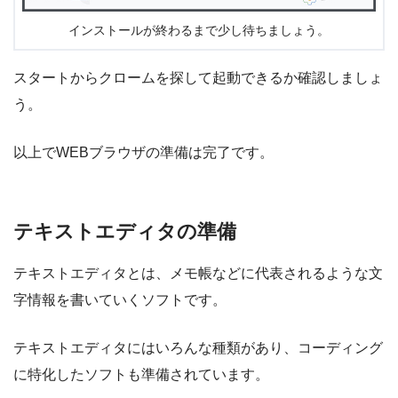
インストールが終わるまで少し待ちましょう。
スタートからクロームを探して起動できるか確認しましょ
う。
以上でWEBブラウザの準備は完了です。
テキストエディタの準備
テキストエディタとは、メモ帳などに代表されるような文
字情報を書いていくソフトです。
テキストエディタにはいろんな種類があり、コーディング
に特化したソフトも準備されています。