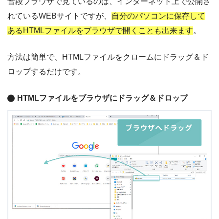
普段ブラウザで見ているのは、インターネット上で公開さ
れているWEBサイトですが、
自分のパソコンに保存して
あるHTMLファイルをブラウザで開くことも出来ます
。
方法は簡単で、HTMLファイルをクロームにドラッグ＆ド
ロップするだけです。
HTMLファイルをブラウザにドラッグ＆ドロップ