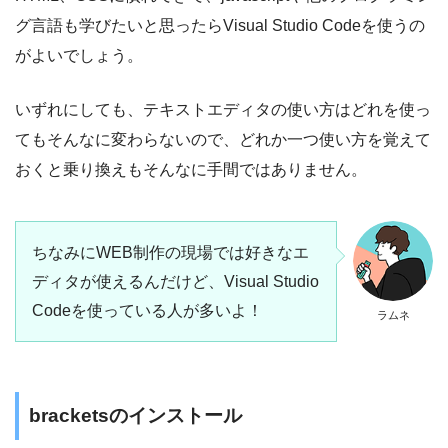
グ言語も学びたいと思ったらVisual Studio Codeを使うの
がよいでしょう。
いずれにしても、テキストエディタの使い方はどれを使っ
てもそんなに変わらないので、どれか一つ使い方を覚えて
おくと乗り換えもそんなに手間ではありません。
ちなみにWEB制作の現場では好きなエ
ディタが使えるんだけど、Visual Studio
Codeを使っている人が多いよ！
ラムネ
bracketsのインストール