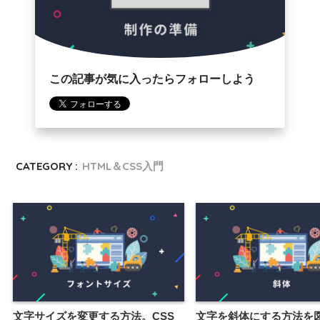
この記事が気に入ったらフォローしよう
CATEGORY :
HTML＆CSS入門
文字サイズを変更する方法。CSS
文字を斜体にする方法を