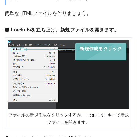
簡単なHTMLファイルを作りましょう。
bracketsを立ち上げ、新規ファイルを開きます。
ファイルの新規作成をクリックするか、「ctrl + N」キーで新規
ファイルを開きます。