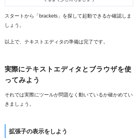
スタートから「brackets」を探して起動できるか確認しま
しょう。
以上で、テキストエディタの準備は完了です。
実際にテキストエディタとブラウザを使
ってみよう
それでは実際にツールが問題なく動いているか確かめてい
きましょう。
拡張子の表示をしよう